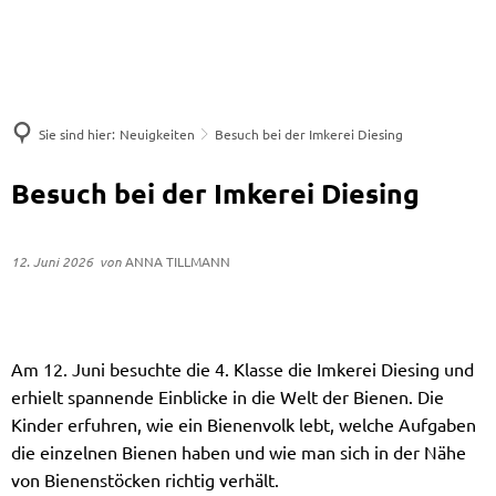
Sie sind hier:
Neuigkeiten
Besuch bei der Imkerei Diesing
Besuch bei der Imkerei Diesing
12. Juni 2026
von
ANNA TILLMANN
Am 12. Juni besuchte die 4. Klasse die Imkerei Diesing und
erhielt spannende Einblicke in die Welt der Bienen. Die
Kinder erfuhren, wie ein Bienenvolk lebt, welche Aufgaben
die einzelnen Bienen haben und wie man sich in der Nähe
von Bienenstöcken richtig verhält.