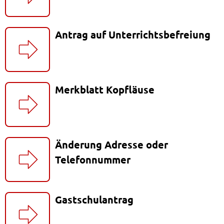
Antrag auf Unterrichtsbefreiung
Merkblatt Kopfläuse
Änderung Adresse oder
Telefonnummer
Gastschulantrag