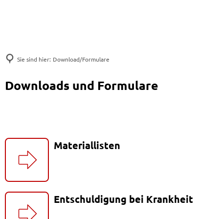
Sie sind hier:
Download/Formulare
Downloads und Formulare
Materiallisten
Entschuldigung bei Krankheit