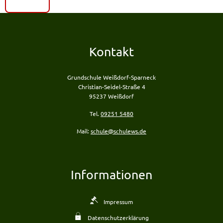
Kontakt
Grundschule Weißdorf-Sparneck
Christian-Seidel-Straße 4
95237 Weißdorf
Tel.
09251 5480
Mail:
schule@schulews.de
Informationen
Impressum
Datenschutzerklärung