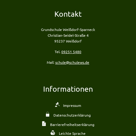
Kontakt
Grundschule Weißdorf-Sparneck
Christian-Seidel-Straße 4
95237 Weißdorf
Tel.
09251 5480
Mail:
schule@schulews.de
Informationen
Impressum
Datenschutzerklärung
Barrierefreiheitserklärung
Leichte Sprache