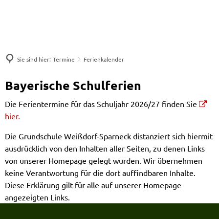
Sie sind hier:
Termine
Ferienkalender
Bayerische Schulferien
Die Ferientermine für das Schuljahr 2026/27 finden Sie
hier.
Die Grundschule Weißdorf-Sparneck distanziert sich hiermit
ausdrücklich von den Inhalten aller Seiten, zu denen Links
von unserer Homepage gelegt wurden. Wir übernehmen
keine Verantwortung für die dort auffindbaren Inhalte.
Diese Erklärung gilt für alle auf unserer Homepage
angezeigten Links.