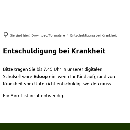
Sie sind hier:
Download/Formulare
Entschuldigung bei Krankheit
Entschuldigung bei Krankheit
Bitte tragen Sie bis 7.45 Uhr in unserer digitalen
Schulsoftware
Edoop
ein, wenn Ihr Kind aufgrund von
Krankheit vom Unterricht entschuldigt werden muss.
Ein Anruf ist nicht notwendig.